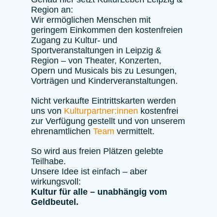
Region an:
Wir ermöglichen Menschen mit
geringem Einkommen den kostenfreien
Zugang zu Kultur- und
Sportveranstaltungen in Leipzig &
Region – von Theater, Konzerten,
Opern und Musicals bis zu Lesungen,
Vorträgen und Kinderveranstaltungen.
Nicht verkaufte Eintrittskarten werden
uns von
Kulturpartner:innen
kostenfrei
zur Verfügung gestellt und von unserem
ehrenamtlichen
Team
vermittelt.
So wird aus freien Plätzen gelebte
Teilhabe.
Unsere Idee ist einfach – aber
wirkungsvoll:
Kultur für alle – unabhängig vom
Geldbeutel.