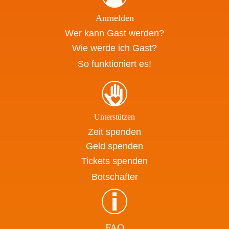
Anmelden
Wer kann Gast werden?
Wie werde ich Gast?
So funktioniert es!
Unterstützen
Zeit spenden
Geld spenden
Tickets spenden
Botschafter
FAQ