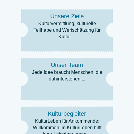
Unsere Ziele
Kulturvermittlung, kulturelle
Teilhabe und Wertschätzung für
Kultur ...
Unser Team
Jede Idee braucht Menschen, die
dahinterstehen ...
Kulturbegleiter
KulturLeben für Ankommende:
Willkommen im KulturLeben hilft