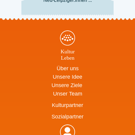
Neu-Leipziger:innen ...
Kultur
Leben
Über uns
Unsere Idee
Unsere Ziele
Unser Team
Kulturpartner
Sozialpartner