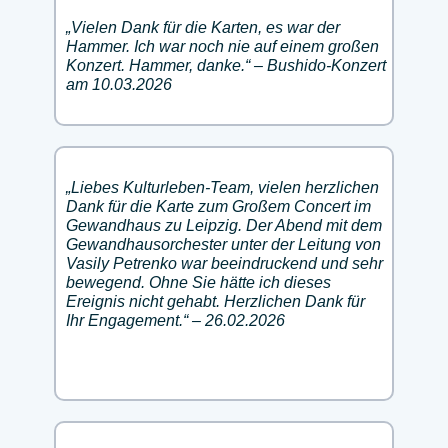
„Vielen Dank für die Karten, es war der
Hammer. Ich war noch nie auf einem großen
Konzert. Hammer, danke.“ – Bushido-Konzert
am 10.03.2026
„Liebes Kulturleben-Team, vielen herzlichen
Dank für die Karte zum Großem Concert im
Gewandhaus zu Leipzig. Der Abend mit dem
Gewandhausorchester unter der Leitung von
Vasily Petrenko war beeindruckend und sehr
bewegend. Ohne Sie hätte ich dieses
Ereignis nicht gehabt. Herzlichen Dank für
Ihr Engagement.“ – 26.02.2026