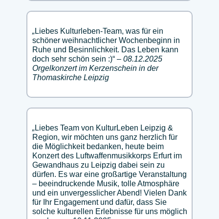
„
Liebes Kulturleben-Team, was für ein
schöner weihnachtlicher Wochenbeginn in
Ruhe und Besinnlichkeit. Das Leben kann
doch sehr schön sein :)“
– 08.12.2025
Orgelkonzert im Kerzenschein in der
Thomaskirche Leipzig
„
Liebes Team von KulturLeben Leipzig &
Region, wir möchten uns ganz herzlich für
die Möglichkeit bedanken, heute beim
Konzert des Luftwaffenmusikkorps Erfurt im
Gewandhaus zu Leipzig dabei sein zu
dürfen. Es war eine großartige Veranstaltung
– beeindruckende Musik, tolle Atmosphäre
und ein unvergesslicher Abend! Vielen Dank
für Ihr Engagement und dafür, dass Sie
solche kulturellen Erlebnisse für uns möglich