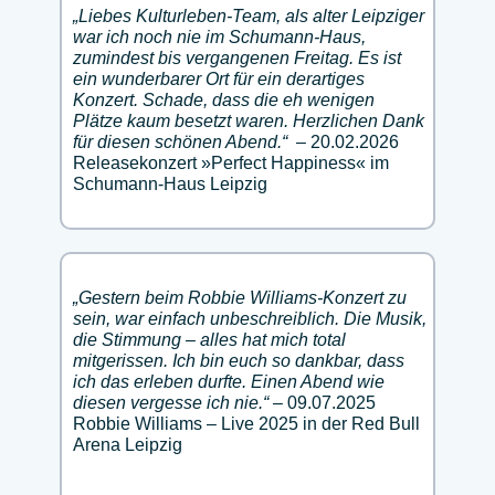
„Liebes Kulturleben-Team, als alter Leipziger
war ich noch nie im Schumann-Haus,
zumindest bis vergangenen Freitag. Es ist
ein wunderbarer Ort für ein derartiges
Konzert. Schade, dass die eh wenigen
Plätze kaum besetzt waren. Herzlichen Dank
für diesen schönen Abend.“
– 20.02.2026
Releasekonzert »Perfect Happiness« im
Schumann-Haus Leipzig
„Gestern beim Robbie Williams-Konzert zu
sein, war einfach unbeschreiblich. Die Musik,
die Stimmung – alles hat mich total
mitgerissen. Ich bin euch so dankbar, dass
ich das erleben durfte. Einen Abend wie
diesen vergesse ich nie.“
– 09.07.2025
Robbie Williams – Live 2025 in der Red Bull
Arena Leipzig