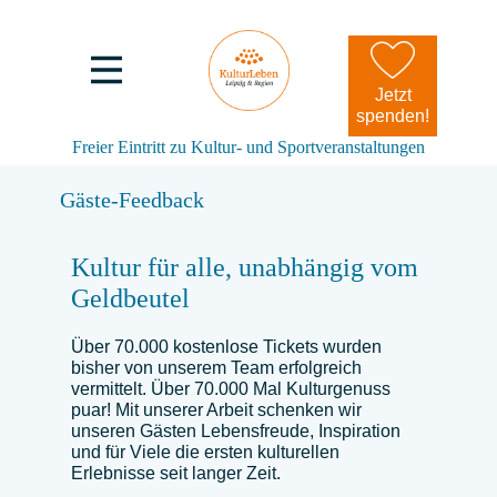
Jetzt
spenden!
Freier Eintritt zu Kultur- und Sportveranstaltungen
Gäste-Feedback
Kultur für alle, unabhängig vom
Geldbeutel
Über 70.000 kostenlose Tickets wurden
bisher von unserem Team erfolgreich
vermittelt. Über 70.000 Mal Kulturgenuss
puar! Mit unserer Arbeit schenken wir
unseren Gästen Lebensfreude, Inspiration
und für Viele die ersten kulturellen
Erlebnisse seit langer Zeit.