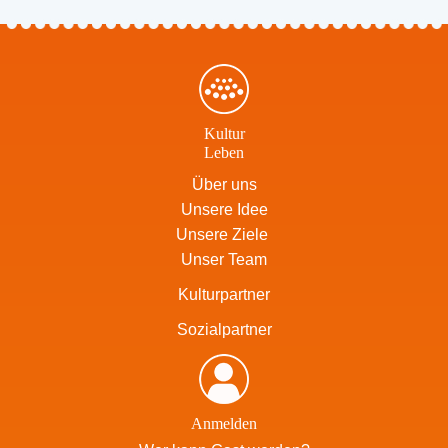
Kultur
Leben
Über uns
Unsere Idee
Unsere Ziele
Unser Team
Kulturpartner
Sozialpartner
Anmelden