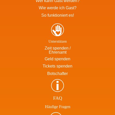
Wer kann Gast werden?
Wie werde ich Gast?
So funktioniert es!
Unterstützen
Zeit spenden /
Ehrenamt
Geld spenden
Tickets spenden
Botschafter
FAQ
Häufige Fragen