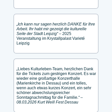
„
Ich kann nur sagen herzlich DANKE für Ihre
Arbeit. Ihr habt mir gezeigt die kulturelle
Seite der Stadt Leipzig“
– 2025
Veranstaltung im Krystallpalast Varieté
Leipzig
„
Liebes Kulturleben-Team, herzlichen Dank
für die Tickets zum gestrigen Konzert. Es war
wieder eine großartige Konzerthalle
(Marienkirche in Dessau) und ein tolles,
wenn auch etwas kurzes Konzert, ein sehr
schöner abwechslungsreicher
Sonntagnachmittag für die Familie.
“ –
08.03.2026 Kurt Weill Fest Dessau