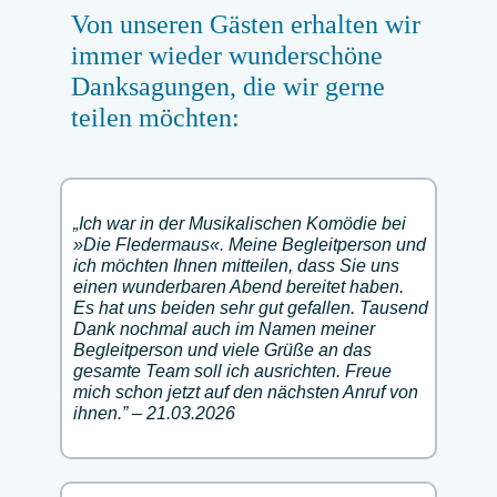
Von unseren Gästen erhalten wir
immer wieder wunderschöne
Danksagungen, die wir gerne
teilen möchten:
„Ich war in der Musikalischen Komödie bei
»Die Fledermaus«. Meine Begleitperson und
ich möchten Ihnen mitteilen, dass Sie uns
einen wunderbaren Abend bereitet haben.
Es hat uns beiden sehr gut gefallen. Tausend
Dank nochmal auch im Namen meiner
Begleitperson und viele Grüße an das
gesamte Team soll ich ausrichten. Freue
mich schon jetzt auf den nächsten Anruf von
ihnen.” – 21.03.2026