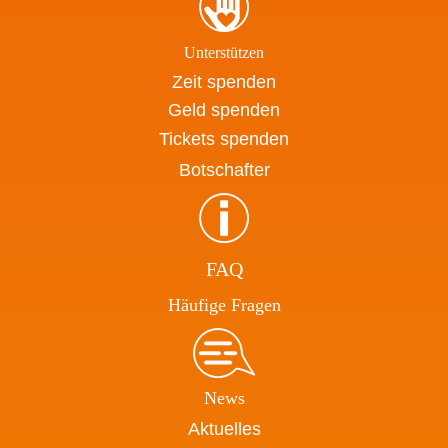
Unterstützen
Zeit spenden
Geld spenden
Tickets spenden
Botschafter
FAQ
Häufige Fragen
News
Aktuelles