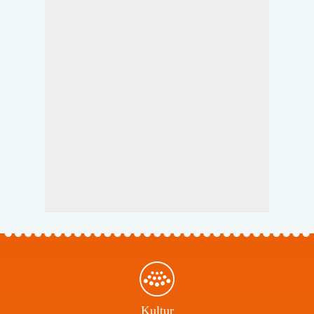
Kultur