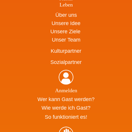
Leben
Über uns
Unsere Idee
Unsere Ziele
Unser Team
Kulturpartner
Sozialpartner
Anmelden
Wer kann Gast werden?
Wie werde ich Gast?
So funktioniert es!