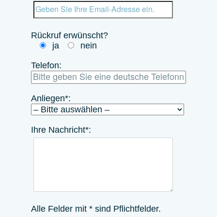
Rückruf erwünscht?
ja
nein
Telefon:
Anliegen*:
Ihre Nachricht*:
Alle Felder mit * sind Pflichtfelder.