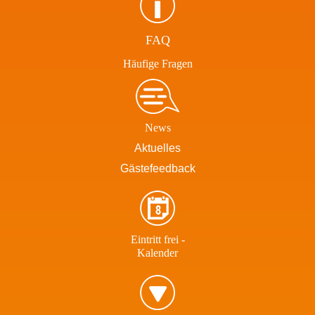
FAQ
Häufige Fragen
News
Aktuelles
Gästefeedback
Eintritt frei -
Kalender