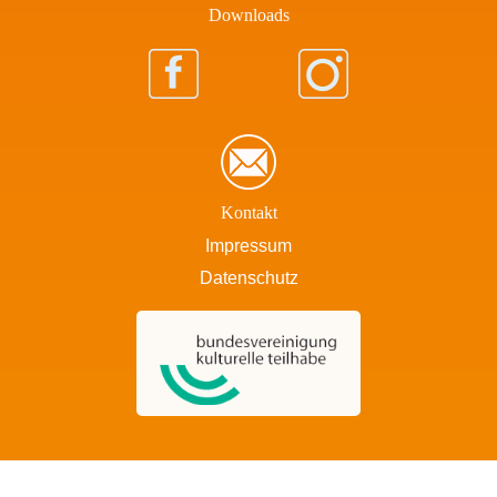
Download​s
Kontakt
Impressum
Datenschutz