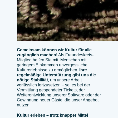
Gemeinsam können wir Kultur für alle
zugänglich machen!
Als Freundeskreis-
Mitglied helfen Sie mit, Menschen mit
geringem Einkommen unvergessliche
Kulturerlebnisse zu ermöglichen.
Ihre
regelmäßige Unterstützung gibt uns die
nötige Stabilität,
um unsere Arbeit
verlässlich fortzusetzen – sei es bei der
Vermittlung gespendeter Tickets, der
Weiterentwicklung unserer Software oder der
Gewinnung neuer Gäste, die unser Angebot
nutzen.
Kultur erleben – trotz knapper Mittel