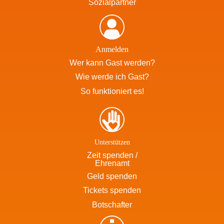
Sozialpartner
Anmelden
Wer kann Gast werden?
Wie werde ich Gast?
So funktioniert es!
Unterstützen
Zeit spenden /
Ehrenamt
Geld spenden
Tickets spenden
Botschafter