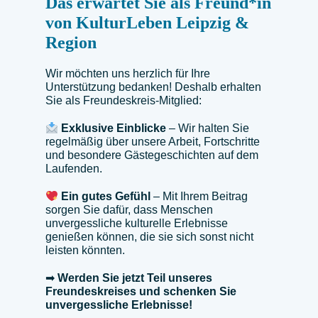
Das erwartet Sie als Freund*in
von KulturLeben Leipzig &
Region
Wir möchten uns herzlich für Ihre
Unterstützung bedanken! Deshalb erhalten
Sie als Freundeskreis-Mitglied:
Exklusive Einblicke
– Wir halten Sie
regelmäßig über unsere Arbeit, Fortschritte
und besondere Gästegeschichten auf dem
Laufenden.
Ein gutes Gefühl
– Mit Ihrem Beitrag
sorgen Sie dafür, dass Menschen
unvergessliche kulturelle Erlebnisse
genießen können, die sie sich sonst nicht
leisten könnten.
➡
Werden Sie jetzt Teil unseres
Freundeskreises und schenken Sie
unvergessliche Erlebnisse!