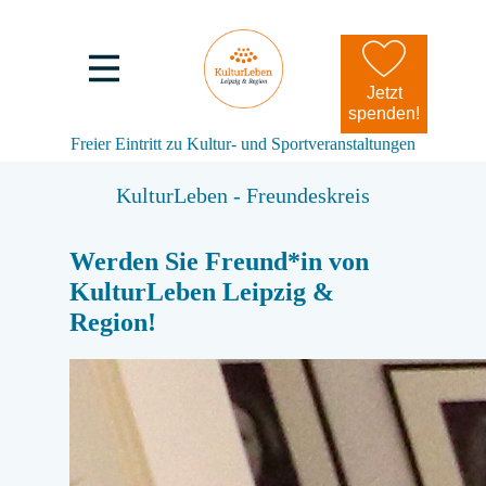
Jetzt
spenden!
Freier Eintritt zu Kultur- und Sportveranstaltungen
KulturLeben - Freundeskreis
Werden Sie Freund*in von
KulturLeben Leipzig &
Region!