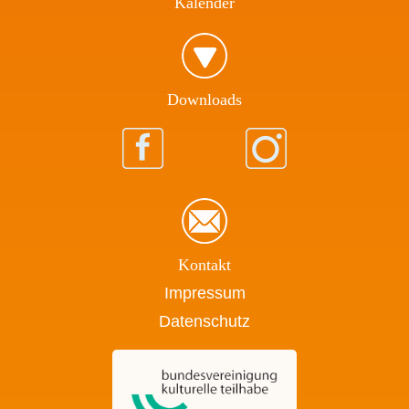
Kalender
Download​s
Kontakt
Impressum
Datenschutz