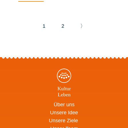
1
2
〉
Kultur
Leben
Über uns
Unsere Idee
Unsere Ziele