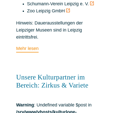
Schumann-Verein Leipzig e. V.
Zoo Leipzig GmbH
Hinweis: Dauerausstellungen der
Leipziger Museen sind in Leipzig
eintrittsfrei.
Mehr lesen
Unsere Kulturpartner im
Bereich: Zirkus & Variete
Warning
: Undefined variable $post in
/srv/www/vhosts/kulturloge-