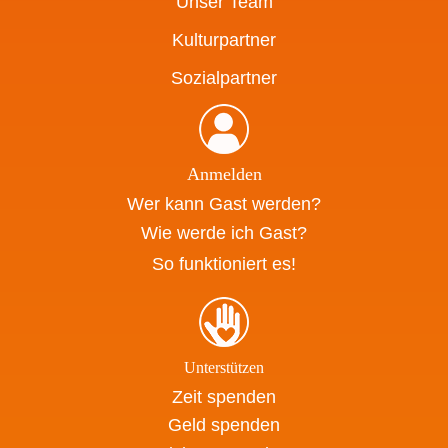
Unser Team
Kulturpartner
Sozialpartner
Anmelden
Wer kann Gast werden?
Wie werde ich Gast?
So funktioniert es!
Unterstützen
Zeit spenden
Geld spenden