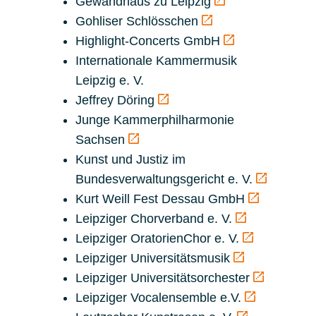
Gewandhaus zu Leipzig
Gohliser Schlösschen
Highlight-Concerts GmbH
Internationale Kammermusik
Leipzig e. V.
Jeffrey Döring
Junge Kammerphilharmonie
Sachsen
Kunst und Justiz im
Bundesverwaltungsgericht e. V.
Kurt Weill Fest Dessau GmbH
Leipziger Chorverband e. V.
Leipziger OratorienChor e. V.
Leipziger Universitätsmusik
Leipziger Universitätsorchester
Leipziger Vocalensemble e.V.