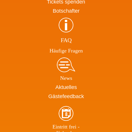
Tickets spenden
Botschafter
FAQ
Häufige Fragen
News
Aktuelles
Gästefeedback
Eintritt frei -