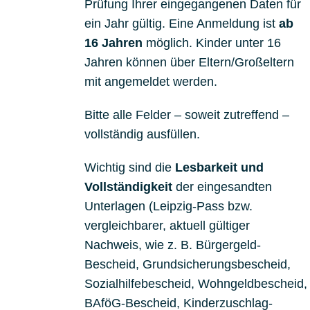
Prüfung Ihrer eingegangenen Daten für
ein Jahr gültig. Eine Anmeldung ist
ab
16 Jahren
möglich. Kinder unter 16
Jahren können über Eltern/Großeltern
mit angemeldet werden.
Bitte alle Felder – soweit zutreffend –
vollständig ausfüllen.
Wichtig sind die
Lesbarkeit und
Vollständigkeit
der eingesandten
Unterlagen (Leipzig-Pass bzw.
vergleichbarer, aktuell gültiger
Nachweis, wie z. B. Bürgergeld-
Bescheid, Grundsicherungsbescheid,
Sozialhilfebescheid, Wohngeldbescheid,
BAföG-Bescheid, Kinderzuschlag-