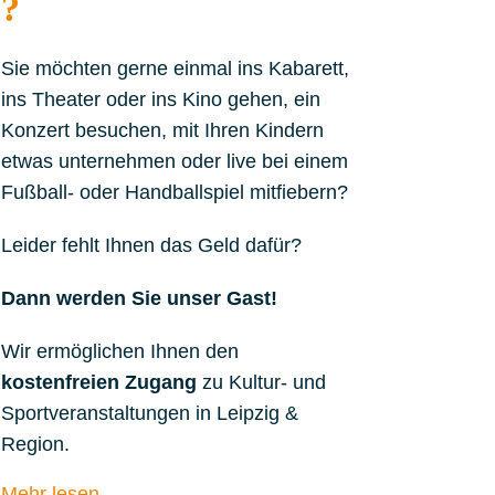
?
Sie möchten gerne einmal ins Kabarett,
ins Theater oder ins Kino gehen, ein
Konzert besuchen, mit Ihren Kindern
etwas unternehmen oder live bei einem
Fußball- oder Handballspiel mitfiebern?
Leider fehlt Ihnen das Geld dafür?
Dann werden Sie unser Gast!
Wir ermöglichen Ihnen den
kostenfreien Zugang
zu Kultur- und
Sportveranstaltungen in Leipzig &
Region.
Mehr lesen