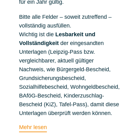
für ein Jahr gültig.
Bitte alle Felder – soweit zutreffend –
vollständig ausfüllen.
Wichtig ist die
Lesbarkeit und
Vollständigkeit
der eingesandten
Unterlagen (Leipzig-Pass bzw.
vergleichbarer, aktuell gültiger
Nachweis, wie Bürgergeld-Bescheid,
Grundsicherungsbescheid,
Sozialhilfebescheid, Wohngeldbescheid,
BAföG-Bescheid, Kinderzuschlag-
Bescheid (KiZ), Tafel-Pass), damit diese
Unterlagen überprüft werden können.
Mehr lesen