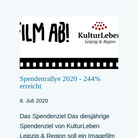
Spendenrallye 2020 - 244%
erreicht
8. Juli 2020
Das Spendenziel Das diesjährige
Spendenziel von KulturLeben
Leipzig & Region soll ein Imagefilm