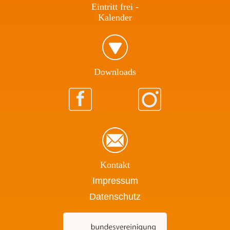
Eintritt frei -
Kalender
Download​s
Kontakt
Impressum
Datenschutz