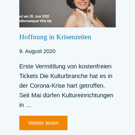
Hoffnung in Krisenzeiten
9. August 2020
Erste Vermittlung von kostenfreien
Tickets Die Kulturbranche hat es in
der Corona-Krise hart getroffen.
Seit Mai dürfen Kultureinrichtungen
in …
Weiter lesen