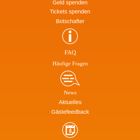
Geld spenden
Tickets spenden
Botschafter
FAQ
Häufige Fragen
News
Aktuelles
Gästefeedback