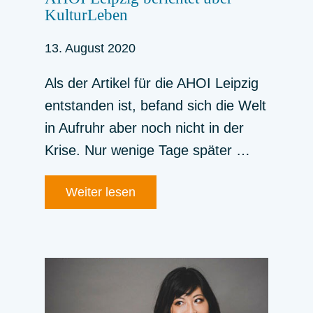
KulturLeben
13. August 2020
Als der Artikel für die AHOI Leipzig
entstanden ist, befand sich die Welt
in Aufruhr aber noch nicht in der
Krise. Nur wenige Tage später …
Weiter lesen