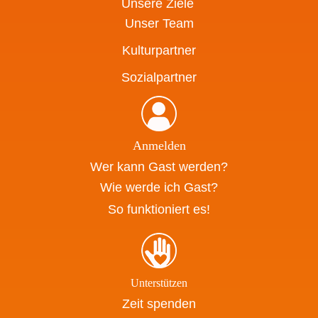
Unsere Ziele
Unser Team
Kulturpartner
Sozialpartner
Anmelden
Wer kann Gast werden?
Wie werde ich Gast?
So funktioniert es!
Unterstützen
Zeit spenden