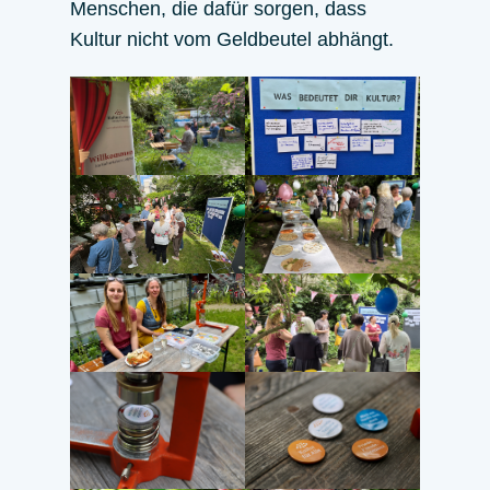
Menschen, die dafür sorgen, dass
Kultur nicht vom Geldbeutel abhängt.