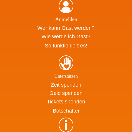
Anmelden
Wer kann Gast werden?
Wie werde ich Gast?
So funktioniert es!
Unterstützen
Zeit spenden
Geld spenden
Tickets spenden
Botschafter