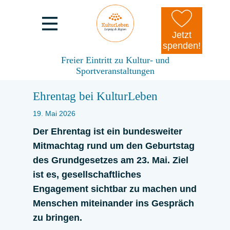
Jetzt
spenden!
Freier Eintritt zu Kultur- und
Sportveranstaltungen
Ehrentag bei KulturLeben
19. Mai 2026
Der Ehrentag ist ein bundesweiter
Mitmachtag rund um den Geburtstag
des Grundgesetzes am 23. Mai. Ziel
ist es, gesellschaftliches
Engagement sichtbar zu machen und
Menschen miteinander ins Gespräch
zu bringen.