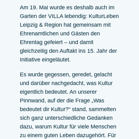
Am 19. Mai wurde es deshalb auch im
Garten der VILLA lebendig: KulturLeben
Leipzig & Region hat gemeinsam mit
Ehrenamtlichen und Gästen den
Ehrentag gefeiert – und damit
gleichzeitig den Auftakt ins 15. Jahr der
Initiative eingeläutet.
Es wurde gegessen, geredet, gelacht
und darüber nachgedacht, was Kultur
eigentlich bedeutet. An unserer
Pinnwand, auf der die Frage „Was
bedeutet dir Kultur?“ stand, sammelten
sich ganz unterschiedliche Gedanken
dazu, warum Kultur für viele Menschen
zu einem guten Leben dazugehört. Für