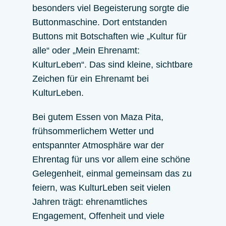
besonders viel Begeisterung sorgte die
Buttonmaschine. Dort entstanden
Buttons mit Botschaften wie „Kultur für
alle“ oder „Mein Ehrenamt:
KulturLeben“. Das sind kleine, sichtbare
Zeichen für ein Ehrenamt bei
KulturLeben.
Bei gutem Essen von Maza Pita,
frühsommerlichem Wetter und
entspannter Atmosphäre war der
Ehrentag für uns vor allem eine schöne
Gelegenheit, einmal gemeinsam das zu
feiern, was KulturLeben seit vielen
Jahren trägt: ehrenamtliches
Engagement, Offenheit und viele