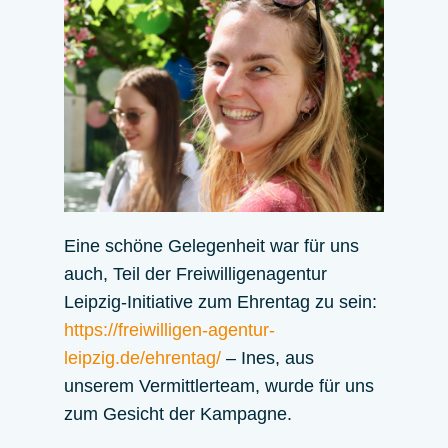
Eine schöne Gelegenheit war für uns
auch, Teil der Freiwilligenagentur
Leipzig-Initiative zum Ehrentag zu sein:
https://freiwilligen-agentur-
leipzig.de/ehrentag/
– Ines, aus
unserem Vermittlerteam, wurde für uns
zum Gesicht der Kampagne.