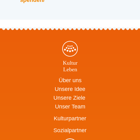
Kultur
Leben
Über uns
Unsere Idee
Unsere Ziele
Unser Team
Kulturpartner
Sozialpartner