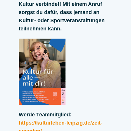
Kultur verbindet! Mit einem Anruf
sorgst du dafür, dass jemand an
Kultur- oder Sportveranstaltungen
teilnehmen kann.
Werde Teammitglied:
https://kulturleben-leipzig.de/zeit-
spenden/