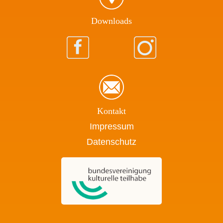
Download​s
Kontakt
Impressum
Datenschutz