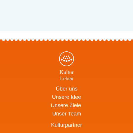
Kultur
Leben
Über uns
Unsere Idee
Unsere Ziele
Unser Team
Kulturpartner