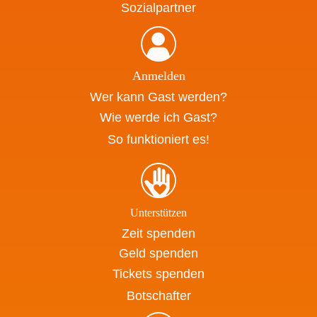
Sozialpartner
Anmelden
Wer kann Gast werden?
Wie werde ich Gast?
So funktioniert es!
Unterstützen
Zeit spenden
Geld spenden
Tickets spenden
Botschafter