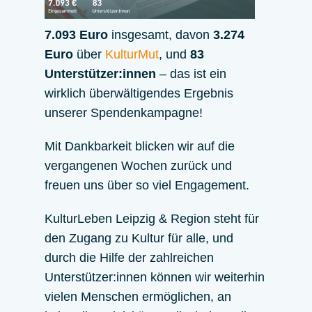
7.093 Euro
insgesamt, davon
3.274
Euro
über
KulturMut
, und
83
Unterstützer:innen
– das ist ein
wirklich überwältigendes Ergebnis
unserer Spendenkampagne!
Mit Dankbarkeit blicken wir auf die
vergangenen Wochen zurück und
freuen uns über so viel Engagement.
KulturLeben Leipzig & Region steht für
den Zugang zu Kultur für alle, und
durch die Hilfe der zahlreichen
Unterstützer:innen können wir weiterhin
vielen Menschen ermöglichen, an