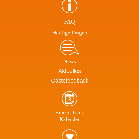
FAQ
Häufige Fragen
News
Aktuelles
Gästefeedback
Eintritt frei -
Kalender