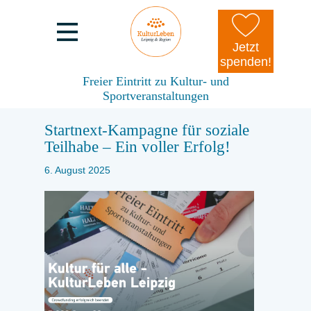
Jetzt
spenden!
Freier Eintritt zu Kultur- und
Sportveranstaltungen
Startnext-Kampagne für soziale
Teilhabe – Ein voller Erfolg!
6. August 2025