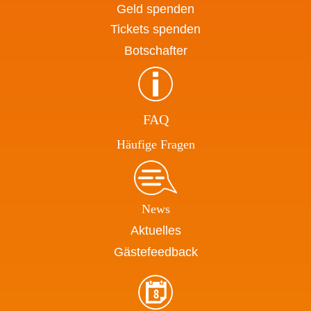
Geld spenden
Tickets spenden
Botschafter
FAQ
Häufige Fragen
News
Aktuelles
Gästefeedback