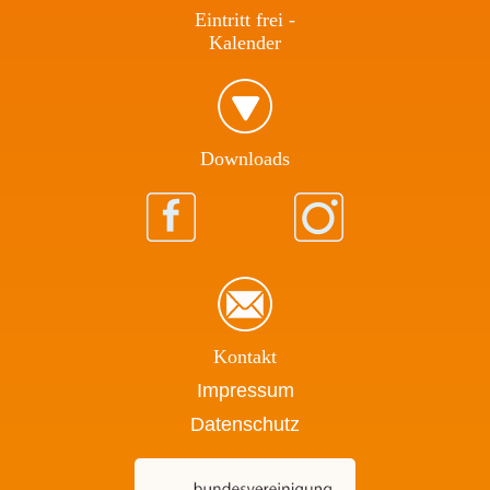
Eintritt frei -
Kalender
Download​s
Kontakt
Impressum
Datenschutz