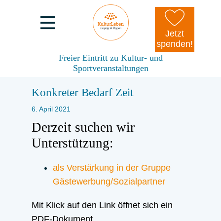
Jetzt
spenden!
Freier Eintritt zu Kultur- und
Sportveranstaltungen
Konkreter Bedarf Zeit
6. April 2021
Derzeit suchen wir
Unterstützung:
als Verstärkung in der Gruppe
Gästewerbung/Sozialpartner
Mit Klick auf den Link öffnet sich ein
PDF-Dokument.