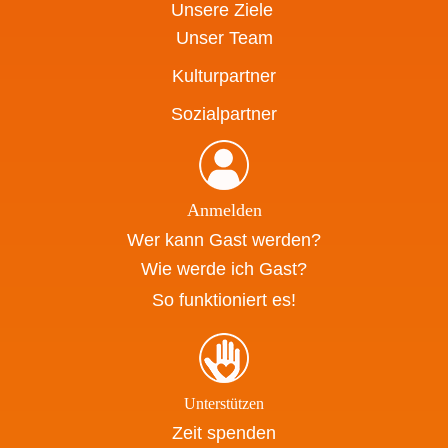
Unsere Ziele
Unser Team
Kulturpartner
Sozialpartner
Anmelden
Wer kann Gast werden?
Wie werde ich Gast?
So funktioniert es!
Unterstützen
Zeit spenden