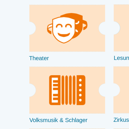
Lesun
Theater
Zirkus
Volksmusik & Schlager