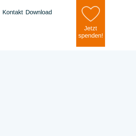
Kontakt
Download
Jetzt
spenden!